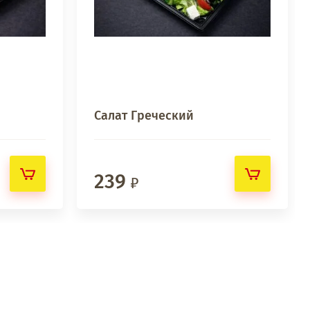
Салат Греческий
239