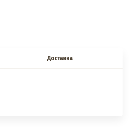
Доставка