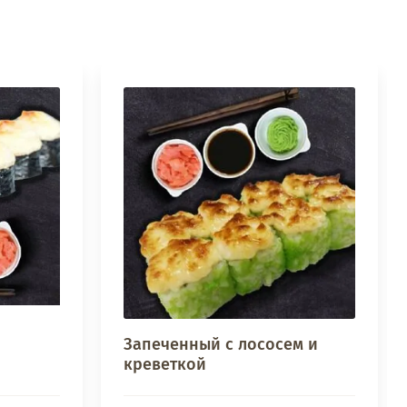
Запеченный с лососем и
креветкой