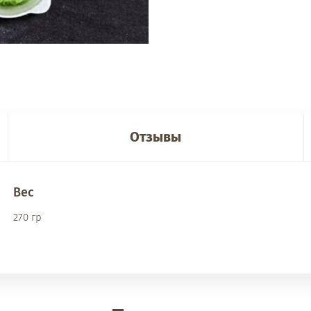
Отзывы
Вес
270 гр