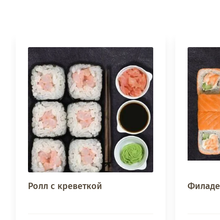
Ролл с креветкой
Филаде