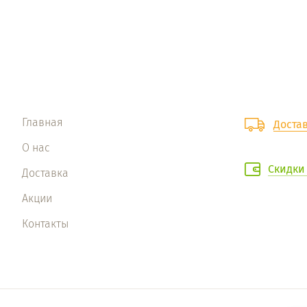
Главная
Доста
О нас
Скидки
Доставка
Акции
Контакты