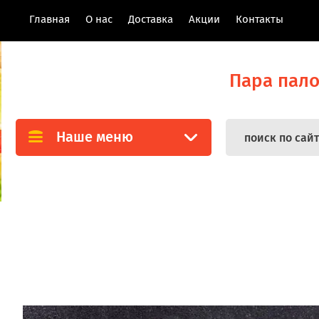
Главная
О нас
Доставка
Акции
Контакты
Пара пал
Наше меню