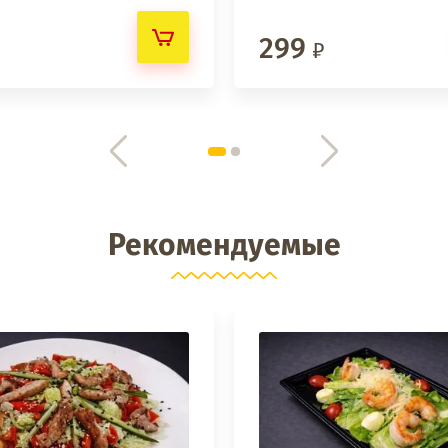
299
Рекомендуемые