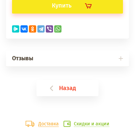
Купить
Отзывы
Назад
Доставка
Скидки и акции