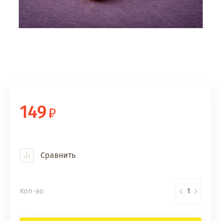
149
Сравнить
Кол-во