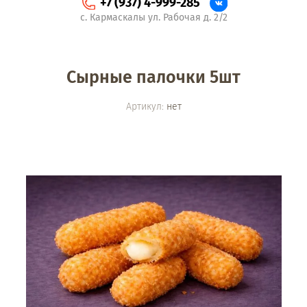
+7 (937) 4-999-285
с. Кармаскалы ул. Рабочая д. 2/2
Сырные палочки 5шт
Артикул:
нет