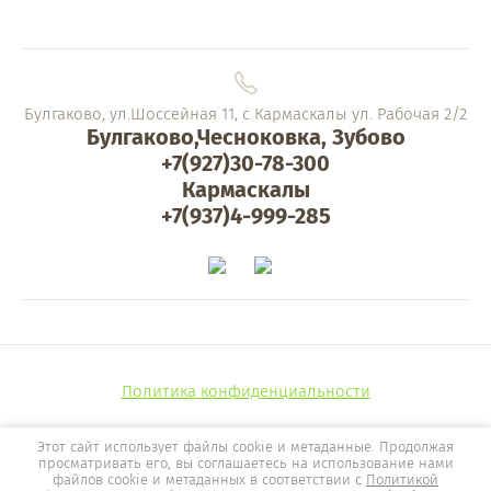
Булгаково, ул.Шоссейная 11, с Кармаскалы ул. Рабочая 2/2
Булгаково,Чесноковка, Зубово
+7(927)30-78-300
Кармаскалы
+7(937)4-999-285
Политика конфиденциальности
Этот сайт использует файлы cookie и метаданные. Продолжая
просматривать его, вы соглашаетесь на использование нами
файлов cookie и метаданных в соответствии с
Политикой