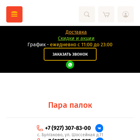
Доставка
Скидки и акции
График -
eжедневно с 11:00 до 23:00
ЗАКАЗАТЬ ЗВОНОК
Пара палок
+7 (927) 307-83-00
с. Булгаково, ул. Шоссейная д.11