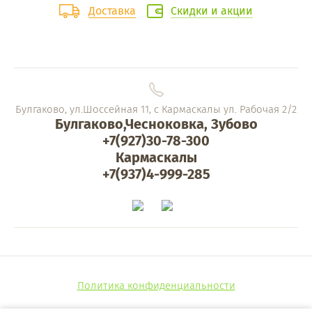
Доставка
Скидки и акции
Булгаково, ул.Шоссейная 11, с Кармаскалы ул. Рабочая 2/2
Булгаково,Чесноковка, Зубово
+7(927)30-78-300
Кармаскалы
+7(937)4-999-285
Политика конфиденциальности