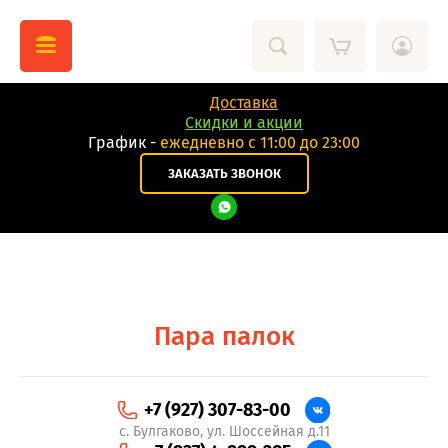
Доставка
Скидки и акции
График -
eжедневно с 11:00 до 23:00
ЗАКАЗАТЬ ЗВОНОК
Пара палок
+7 (927) 307-83-00
с. Булгаково, ул. Шоссейная д.11