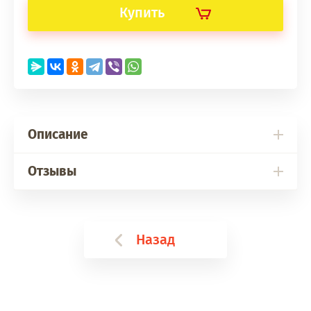
Купить
Описание
Отзывы
Назад